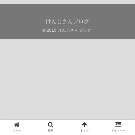
けんじさんブログ
© 2019 けんじさんブログ.
ホーム
検索
トップ
サイドバー