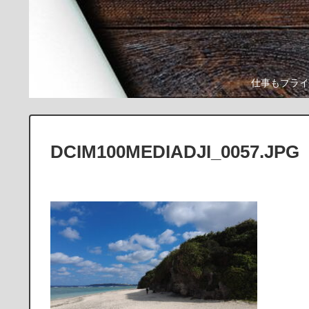
仕事もプライ
DCIM100MEDIADJI_0057.JPG