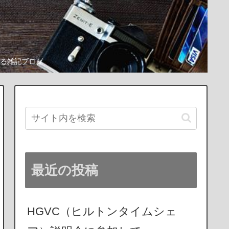
る雑記ブログ
最近の投稿
HGVC（ヒルトンタイムシェ