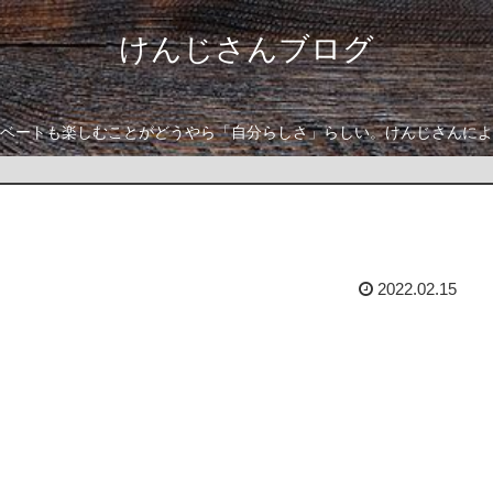
けんじさんブログ
ベートも楽しむことがどうやら「自分らしさ」らしい。けんじさんによ
2022.02.15