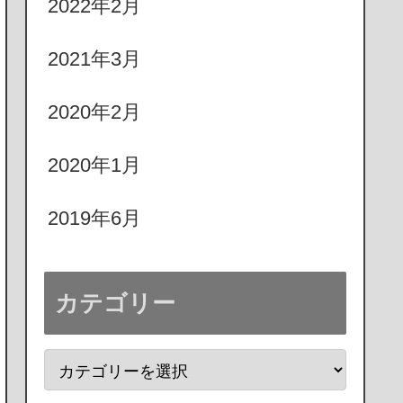
2022年2月
2021年3月
2020年2月
2020年1月
2019年6月
カテゴリー