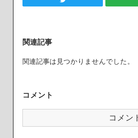
関連記事
関連記事は見つかりませんでした。
コメント
コメン