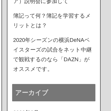
ア）説明会に参加して
簿記って何？簿記を学習するメ
リットとは？
2020年シーズンの横浜DeNAベ
イスターズの試合をネット中継
で観戦するのなら「DAZN」が
オススメです。
アーカイブ