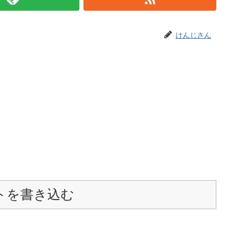
けんじさん
トを書き込む