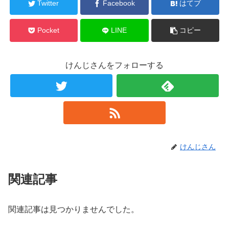
Twitter
Facebook
はてブ
Pocket
LINE
コピー
けんじさんをフォローする
けんじさん
関連記事
関連記事は見つかりませんでした。